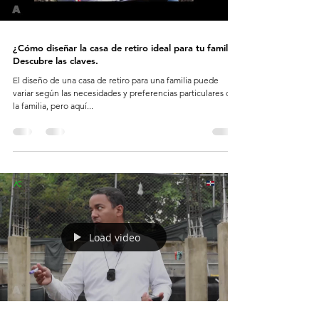
¿Cómo diseñar la casa de retiro ideal para tu familia?
Descubre las claves.
El diseño de una casa de retiro para una familia puede
variar según las necesidades y preferencias particulares de
la familia, pero aquí...
Load video