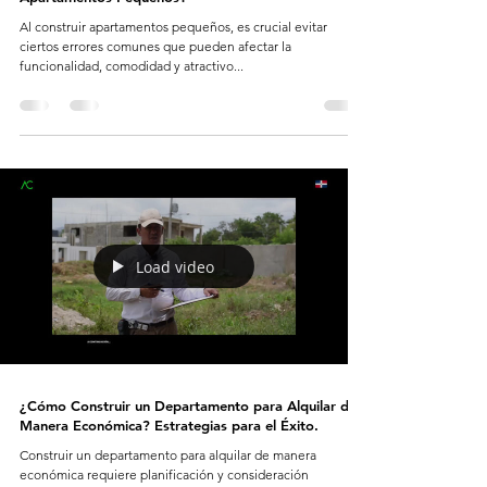
Al construir apartamentos pequeños, es crucial evitar
ciertos errores comunes que pueden afectar la
funcionalidad, comodidad y atractivo...
Load video
¿Cómo Construir un Departamento para Alquilar de
Manera Económica? Estrategias para el Éxito.
Construir un departamento para alquilar de manera
económica requiere planificación y consideración