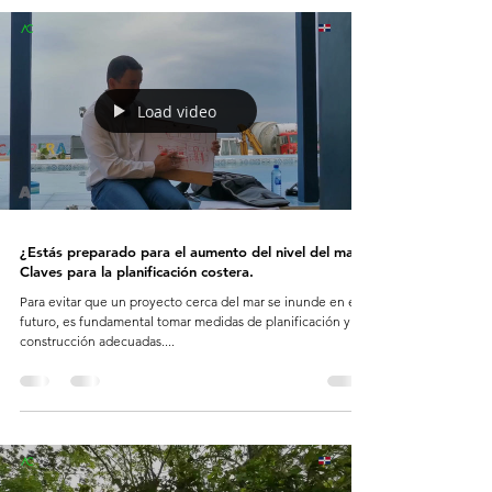
Load video
¿Estás preparado para el aumento del nivel del mar?
Claves para la planificación costera.
Para evitar que un proyecto cerca del mar se inunde en el
futuro, es fundamental tomar medidas de planificación y
construcción adecuadas....