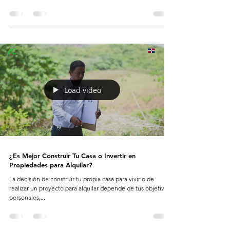
Load video
¿Es Mejor Construir Tu Casa o Invertir en
Propiedades para Alquilar?
La decisión de construir tu propia casa para vivir o de
realizar un proyecto para alquilar depende de tus objetivos
personales,...