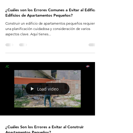
¿Cuáles son los Errores Comunes a Evitar al Edificar
Edificios de Apartamentos Pequeños?
Construir un edificio de apartamentos pequeños requiere
una planificación cuidadosa y consideración de varios
aspectos clave. Aquí tienes...
Load video
¿Cuáles Son los Errores a Evitar al Construir
Apartamentos Pequeños?