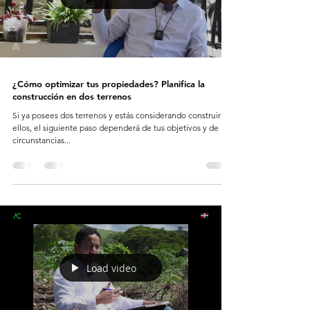
¿Cómo optimizar tus propiedades? Planifica la
construcción en dos terrenos
Si ya posees dos terrenos y estás considerando construir en
ellos, el siguiente paso dependerá de tus objetivos y de las
circunstancias...
Load video