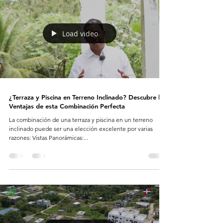
Load video
¿Terraza y Piscina en Terreno Inclinado? Descubre las
Ventajas de esta Combinación Perfecta
La combinación de una terraza y piscina en un terreno
inclinado puede ser una elección excelente por varias
razones: Vistas Panorámicas:...