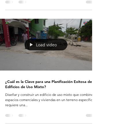
Load video
¿Cuál es la Clave para una Planificación Exitosa de
Edificios de Uso Mixto?
Diseñar y construir un edificio de uso mixto que combine
espacios comerciales y viviendas en un terreno específico
requiere una...