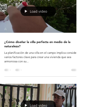
Load video
¿Cómo diseñar la villa perfecta en medio de la
naturaleza?
La planificación de una villa en el campo implica considerar
varios factores clave para crear una vivienda que sea
armoniosa con su...
Load video