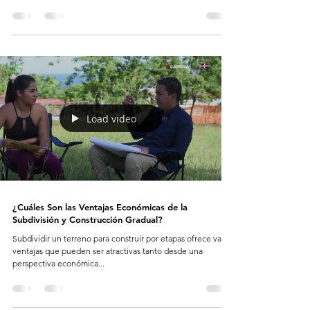
Load video
¿Cuáles Son las Ventajas Económicas de la
Subdivisión y Construcción Gradual?
Subdividir un terreno para construir por etapas ofrece varias
ventajas que pueden ser atractivas tanto desde una
perspectiva económica...