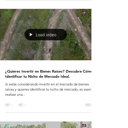
Load video
¿Quieres Invertir en Bienes Raíces? Descubre Cómo
Identificar tu Nicho de Mercado Ideal.
Si estás considerando invertir en el mercado de bienes
raíces y quieres identificar tu nicho de mercado, es esencial
realizar una...