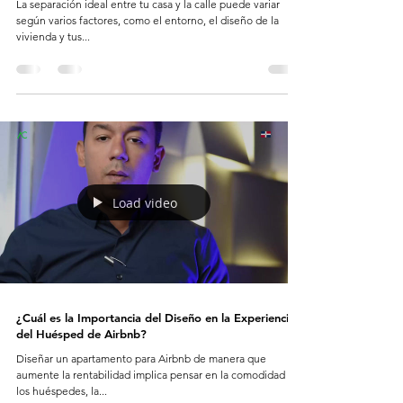
La separación ideal entre tu casa y la calle puede variar
según varios factores, como el entorno, el diseño de la
vivienda y tus...
Load video
¿Cuál es la Importancia del Diseño en la Experiencia
del Huésped de Airbnb?
Diseñar un apartamento para Airbnb de manera que
aumente la rentabilidad implica pensar en la comodidad de
los huéspedes, la...