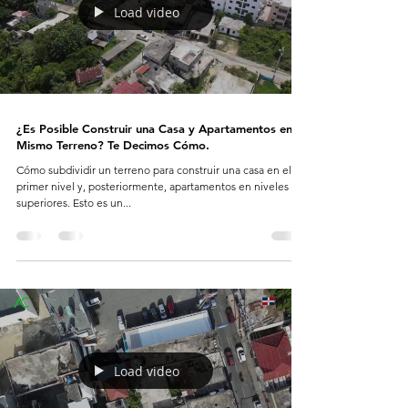
Load video
¿Es Posible Construir una Casa y Apartamentos en el
Mismo Terreno? Te Decimos Cómo.
Cómo subdividir un terreno para construir una casa en el
primer nivel y, posteriormente, apartamentos en niveles
superiores. Esto es un...
Load video