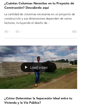
¿Cuántas Columnas Necesitas en tu Proyecto de
Construcción? Descúbrelo aquí
La cantidad de columnas necesarias en un proyecto de
construcción y sus dimensiones dependen de varios
factores, incluyendo el diseño de...
Load video
¿Cómo Determinar la Separación Ideal entre tu
Vivienda y la Vía Pública?