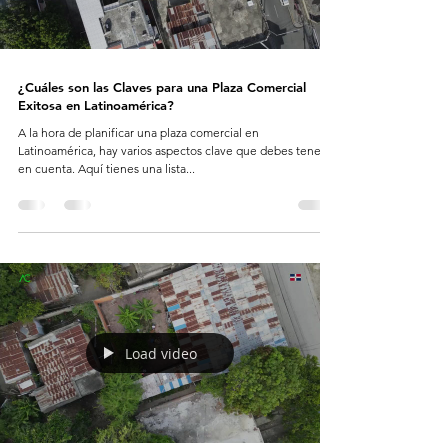
¿Cuáles son las Claves para una Plaza Comercial
Exitosa en Latinoamérica?
A la hora de planificar una plaza comercial en
Latinoamérica, hay varios aspectos clave que debes tener
en cuenta. Aquí tienes una lista...
Load video