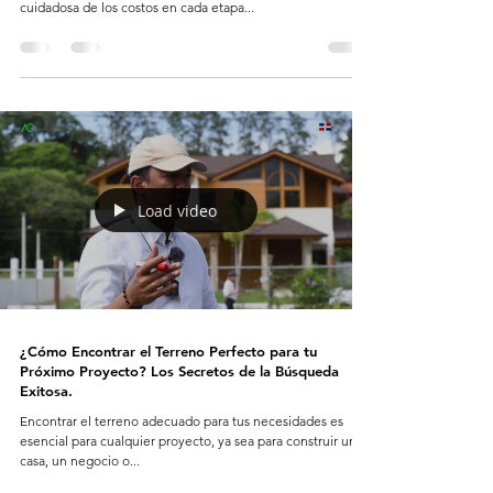
cuidadosa de los costos en cada etapa...
Load video
¿Cómo Encontrar el Terreno Perfecto para tu
Próximo Proyecto? Los Secretos de la Búsqueda
Exitosa.
Encontrar el terreno adecuado para tus necesidades es
esencial para cualquier proyecto, ya sea para construir una
casa, un negocio o...