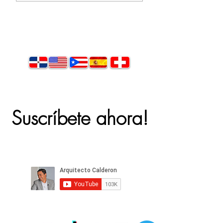
Suscríbete ahora!