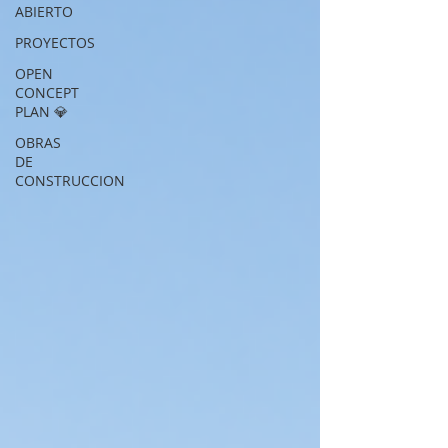
ABIERTO
PROYECTOS
OPEN
CONCEPT
PLAN 💎
OBRAS
DE
CONSTRUCCION