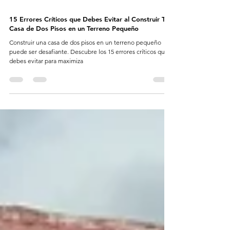
15 Errores Críticos que Debes Evitar al Construir Tu
Casa de Dos Pisos en un Terreno Pequeño
Construir una casa de dos pisos en un terreno pequeño
puede ser desafiante. Descubre los 15 errores críticos que
debes evitar para maximiza