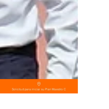
Solicitud para iniciar su Plan Maestro C