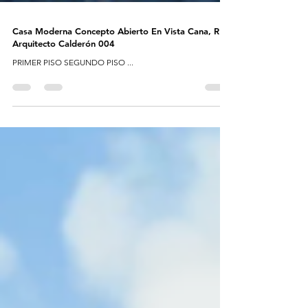
Casa Moderna Concepto Abierto En Vista Cana, RD |
Arquitecto Calderón 004
PRIMER PISO SEGUNDO PISO ...