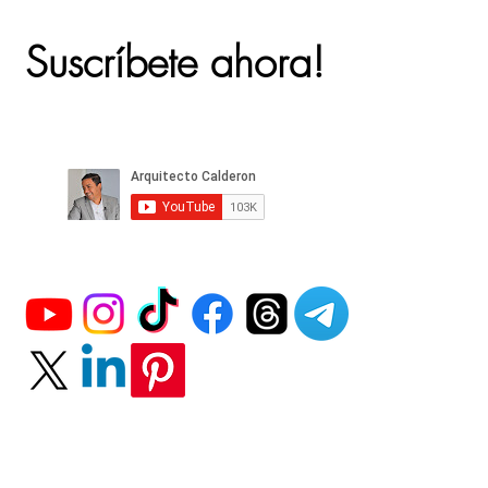
Suscríbete ahora!