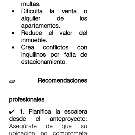
multas.
Dificulta la venta o 
alquiler de los 
apartamentos.
Reduce el valor del 
inmueble.
Crea conflictos con 
inquilinos por falta de 
estacionamiento.
🧱 
Recomendaciones 
profesionales
✔️ 
1. Planifica la escalera 
desde el anteproyecto: 
Asegúrate de que su 
ubicación no comprometa 