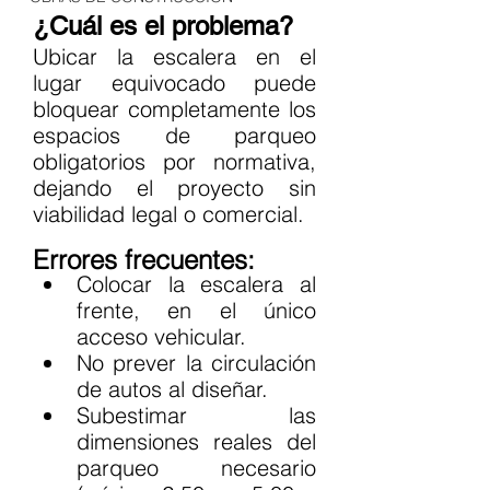
¿Cuál es el problema?
Ubicar la escalera en el 
lugar equivocado puede 
bloquear completamente los 
espacios de parqueo 
obligatorios por normativa, 
dejando el proyecto sin 
viabilidad legal o comercial.
Errores frecuentes:
Colocar la escalera al 
frente, en el único 
acceso vehicular.
No prever la circulación 
de autos al diseñar.
Subestimar las 
dimensiones reales del 
parqueo necesario 