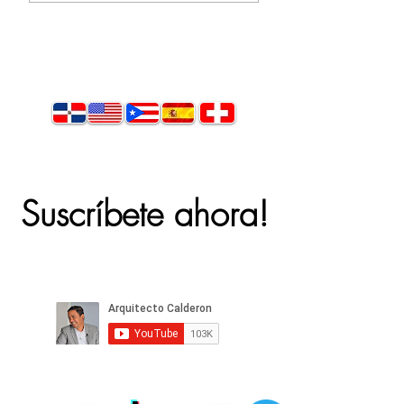
Suscríbete ahora!