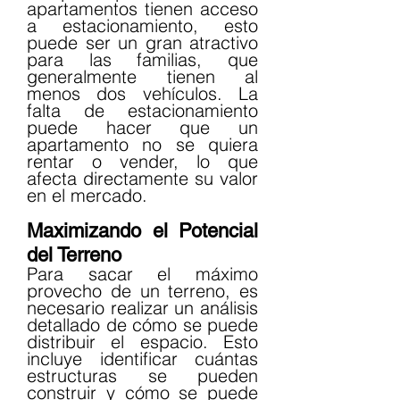
apartamentos tienen acceso 
a estacionamiento, esto 
puede ser un gran atractivo 
para las familias, que 
generalmente tienen al 
menos dos vehículos. La 
falta de estacionamiento 
puede hacer que un 
apartamento no se quiera 
rentar o vender, lo que 
afecta directamente su valor 
en el mercado.
Maximizando el Potencial 
del Terreno
Para sacar el máximo 
provecho de un terreno, es 
necesario realizar un análisis 
detallado de cómo se puede 
distribuir el espacio. Esto 
incluye identificar cuántas 
estructuras se pueden 
construir y cómo se puede 