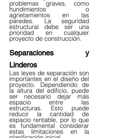
problemas graves, como 
hundimientos o 
agrietamientos en las 
paredes. La seguridad 
estructural debe ser una 
prioridad en cualquier 
proyecto de construcción.
Separaciones y 
Linderos
Las leyes de separación son 
importantes en el diseño del 
proyecto. Dependiendo de 
la altura del edificio, puede 
ser necesario dejar más 
espacio entre las 
estructuras. Esto puede 
reducir la cantidad de 
espacio rentable, por lo que 
es fundamental considerar 
estas limitaciones en la 
planificación inicial.