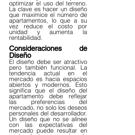
optimizar el uso del terreno. 
La clave es hacer un diseño 
que maximice el número de 
apartamentos, lo que a su 
vez reduce el costo por 
unidad y aumenta la 
rentabilidad.
Consideraciones de 
Diseño
El diseño debe ser atractivo 
pero también funcional. La 
tendencia actual en el 
mercado es hacia espacios 
abiertos y modernos. Esto 
significa que el diseño del 
apartamento debe reflejar 
las preferencias del 
mercado, no solo los deseos 
personales del desarrollador. 
Un diseño que no se alinee 
con las expectativas del 
mercado puede resultar en 