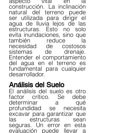
aspecto vital en la 
construcción. La inclinación 
natural del terreno puede 
ser utilizada para dirigir el 
agua de lluvia lejos de las 
estructuras. Esto no solo 
evita inundaciones, sino que 
también reduce la 
necesidad de costosos 
sistemas de drenaje. 
Entender el comportamiento 
del agua en el terreno es 
fundamental para cualquier 
desarrollador.
Análisis del Suelo
El análisis del suelo es otro 
factor crítico. Se debe 
determinar a qué 
profundidad se necesita 
excavar para garantizar que 
las estructuras sean 
seguras. Un error en esta 
evaluación puede llevar a 