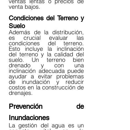
ventas lentas o precios de 
venta bajos.
Condiciones del Terreno y 
Suelo
Además de la distribución, 
es crucial evaluar las 
condiciones del terreno. 
Esto incluye la inclinación 
del terreno y la calidad del 
suelo. Un terreno bien 
drenado y con una 
inclinación adecuada puede 
ayudar a evitar problemas 
de inundación y reducir 
costos en la construcción de 
drenajes.
Prevención de 
Inundaciones
La gestión del agua es un 