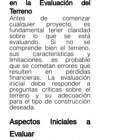
en la Evaluación del 
Terreno
Antes de comenzar 
cualquier proyecto, es 
fundamental tener claridad 
sobre lo que se está 
evaluando. Si no se 
comprende bien el terreno, 
sus características y 
limitaciones, es probable 
que se cometan errores que 
resulten en pérdidas 
financieras. La evaluación 
inicial debe responder a 
preguntas críticas sobre el 
terreno y su adecuación 
para el tipo de construcción 
deseada.
Aspectos Iniciales a 
Evaluar