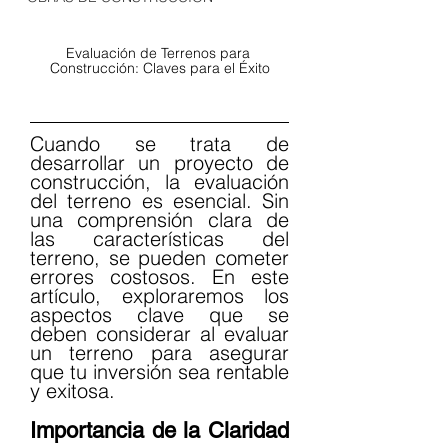
Evaluación de Terrenos para 
Construcción: Claves para el Éxito
Cuando se trata de 
desarrollar un proyecto de 
construcción, la evaluación 
del terreno es esencial. Sin 
una comprensión clara de 
las características del 
terreno, se pueden cometer 
errores costosos. En este 
artículo, exploraremos los 
aspectos clave que se 
deben considerar al evaluar 
un terreno para asegurar 
que tu inversión sea rentable 
y exitosa.
Importancia de la Claridad 