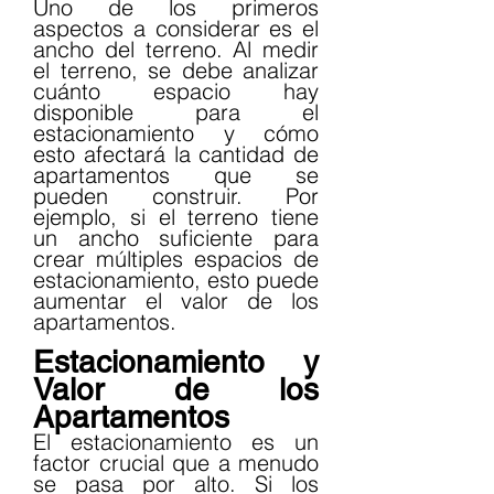
Uno de los primeros 
aspectos a considerar es el 
ancho del terreno. Al medir 
el terreno, se debe analizar 
cuánto espacio hay 
disponible para el 
estacionamiento y cómo 
esto afectará la cantidad de 
apartamentos que se 
pueden construir. Por 
ejemplo, si el terreno tiene 
un ancho suficiente para 
crear múltiples espacios de 
estacionamiento, esto puede 
aumentar el valor de los 
apartamentos.
Estacionamiento y 
Valor de los 
Apartamentos
El estacionamiento es un 
factor crucial que a menudo 
se pasa por alto. Si los 