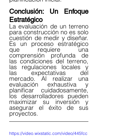
Conclusión: Un Enfoque 
Estratégico
La evaluación de un terreno 
para construcción no es solo 
cuestión de medir y diseñar. 
Es un proceso estratégico 
que requiere una 
comprensión profunda de 
las condiciones del terreno, 
las regulaciones locales y 
las expectativas del 
mercado. Al realizar una 
evaluación exhaustiva y 
planificar cuidadosamente, 
los desarrolladores pueden 
maximizar su inversión y 
asegurar el éxito de sus 
proyectos.
https://video.wixstatic.com/video/445fcc