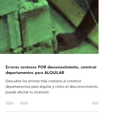
Errores costosos POR desconocimiento, construir
departamentos para ALQUILAR
Descubre los errores más costosos al construir
departamentos para alquilar y cómo el desconocimiento
puede afectar tu inversión.