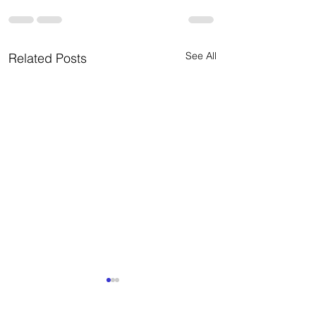
See All
Related Posts