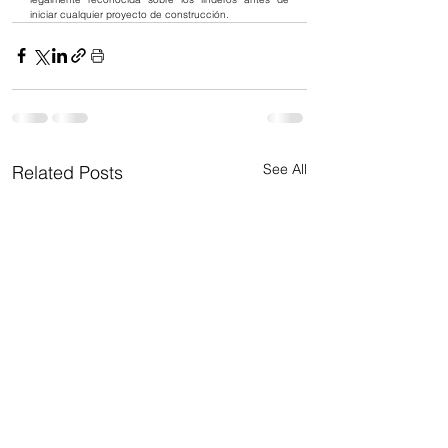
iniciar cualquier proyecto de construcción.
See All
Related Posts