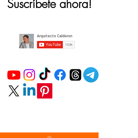
Suscríbete ahora!