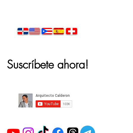
Suscríbete ahora!