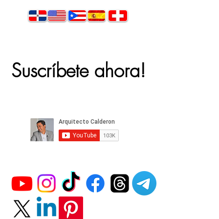
Suscríbete ahora!