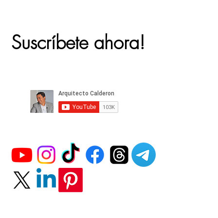
Suscríbete ahora!