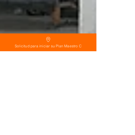
Solicitud para iniciar su Plan Maestro C