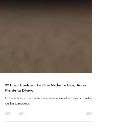
💸 Error Costoso: Lo Que Nadie Te Dice, Así se
Pierde tu Dinero
Uno de los primeros fallos aparece en el tamaño y cantidad
de los parqueos.