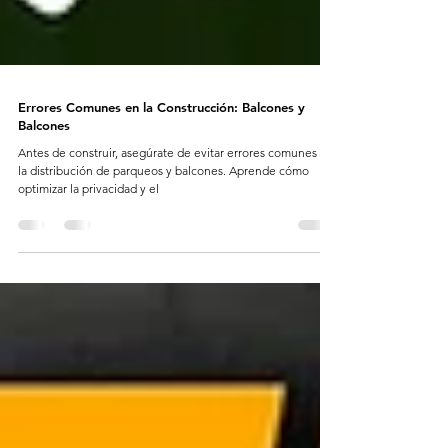
Errores Comunes en la Construcción: Balcones y
Balcones
Antes de construir, asegúrate de evitar errores comunes en
la distribución de parqueos y balcones. Aprende cómo
optimizar la privacidad y el