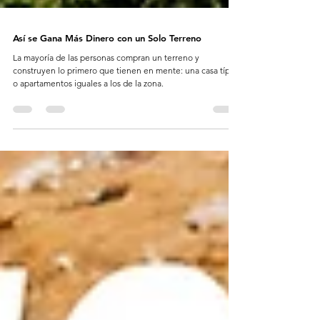
Así se Gana Más Dinero con un Solo Terreno
La mayoría de las personas compran un terreno y
construyen lo primero que tienen en mente: una casa típica
o apartamentos iguales a los de la zona.