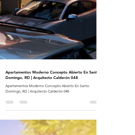
Apartamentos Moderno Concepto Abierto En Santo
Domingo, RD | Arquitecto Calderón 048
Apartamentos Moderno Concepto Abierto En Santo
Domingo, RD | Arquitecto Calderón 048