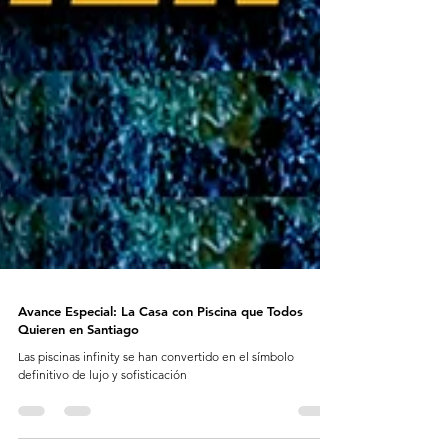
Avance Especial: La Casa con Piscina que Todos
Quieren en Santiago
Las piscinas infinity se han convertido en el símbolo
definitivo de lujo y sofisticación