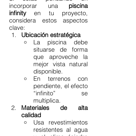
incorporar una 
piscina 
infinity
 en tu proyecto, 
considera estos aspectos 
clave:
Ubicación estratégica
La piscina debe 
situarse de forma 
que aproveche la 
mejor vista natural 
disponible.
En terrenos con 
pendiente, el efecto 
“infinito” se 
multiplica.
Materiales de alta 
calidad
Usa revestimientos 
resistentes al agua 