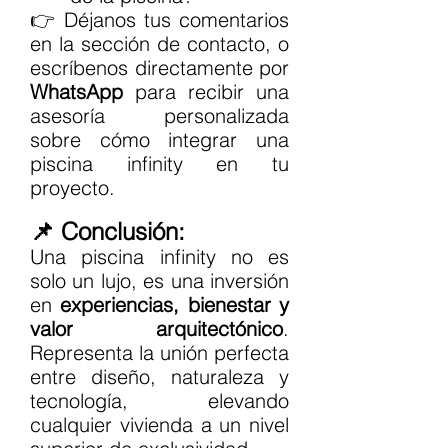
👉 Déjanos tus comentarios 
en la sección de contacto, o 
escríbenos directamente por 
WhatsApp
 para recibir una 
asesoría personalizada 
sobre cómo integrar una 
piscina infinity en tu 
proyecto.
📌 Conclusión:
Una piscina infinity no es 
solo un lujo, es una inversión 
en 
experiencias, bienestar y 
valor arquitectónico
. 
Representa la unión perfecta 
entre diseño, naturaleza y 
tecnología, elevando 
cualquier vivienda a un nivel 