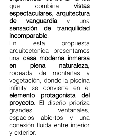
que combina 
vistas 
espectaculares
, 
arquitectura 
de vanguardia
 y una 
sensación de tranquilidad 
incomparable
.
En esta propuesta 
arquitectónica presentamos 
una 
casa moderna inmersa 
en plena naturaleza
, 
rodeada de montañas y 
vegetación, donde la piscina 
infinity se convierte en el 
elemento protagonista del 
proyecto
. El diseño prioriza 
grandes ventanales, 
espacios abiertos y una 
conexión fluida entre interior 
y exterior.