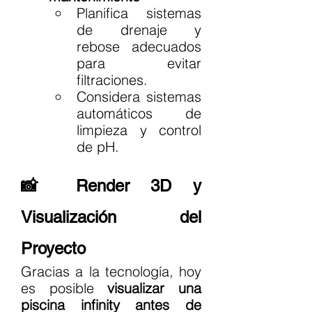
Planifica sistemas 
de drenaje y 
rebose adecuados 
para evitar 
filtraciones.
Considera sistemas 
automáticos de 
limpieza y control 
de pH.
📸 Render 3D y 
Visualización del 
Proyecto
Gracias a la tecnología, hoy 
es posible 
visualizar una 
piscina infinity antes de 