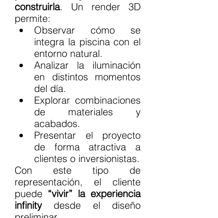
construirla
. Un render 3D 
permite:
Observar cómo se 
integra la piscina con el 
entorno natural.
Analizar la iluminación 
en distintos momentos 
del día.
Explorar combinaciones 
de materiales y 
acabados.
Presentar el proyecto 
de forma atractiva a 
clientes o inversionistas.
Con este tipo de 
representación, el cliente 
puede 
“vivir” la experiencia 
infinity
 desde el diseño 
preliminar.