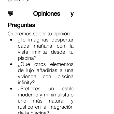
💬 Opiniones y 
Preguntas
Queremos saber tu opinión:
¿Te imaginas despertar 
cada mañana con la 
vista infinita desde tu 
piscina?
¿Qué otros elementos 
de lujo añadirías a una 
vivienda con piscina 
infinity?
¿Prefieres un estilo 
moderno y minimalista o 
uno más natural y 
rústico en la integración 
de la piscina?