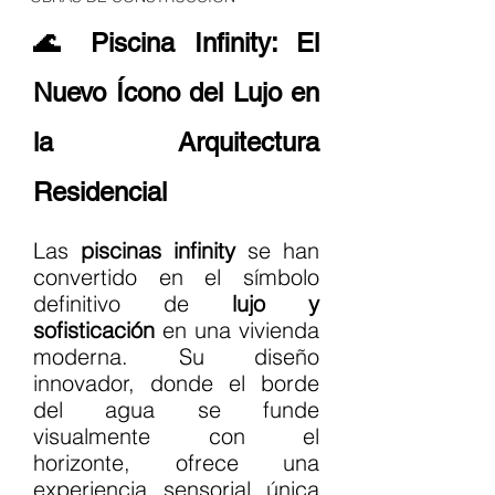
🌊 Piscina Infinity: El 
Nuevo Ícono del Lujo en 
la Arquitectura 
Residencial
Las 
piscinas infinity
 se han 
convertido en el símbolo 
definitivo de 
lujo y 
sofisticación
 en una vivienda 
moderna. Su diseño 
innovador, donde el borde 
del agua se funde 
visualmente con el 
horizonte, ofrece una 
experiencia sensorial única 