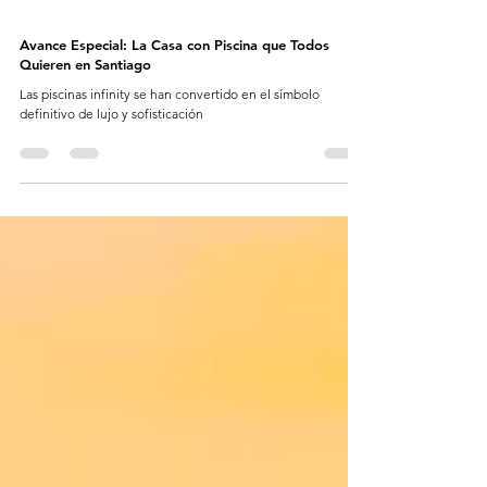
Avance Especial: La Casa con Piscina que Todos
Quieren en Santiago
Las piscinas infinity se han convertido en el símbolo
definitivo de lujo y sofisticación