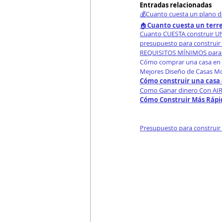
Entradas relacionadas
💰Cuanto cuesta un plano d
🏠
Cuanto cuesta un terr
Cuanto CUESTA construir 
presupuesto para construir
REQUISITOS MÍNIMOS para 
Cómo comprar una casa en 
Mejores Diseño de Casas M
Cómo construir una casa 
Como Ganar dinero Con AIR
Cómo Construir Más Rápid
Presupuesto para construir