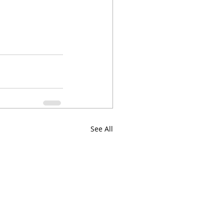
See All