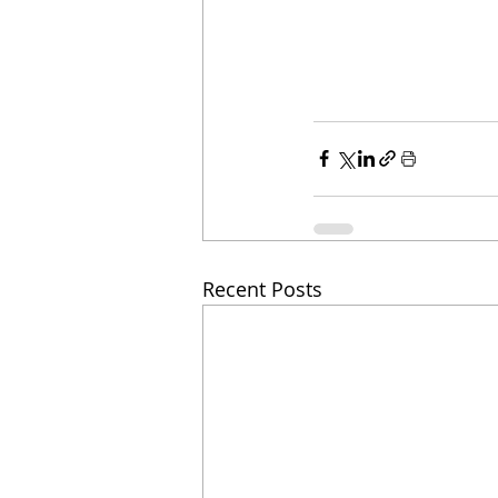
Recent Posts