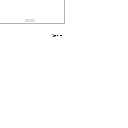
See All