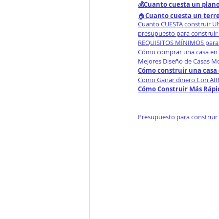
💰Cuanto cuesta un plano
🏠
Cuanto cuesta un terr
Cuanto CUESTA construir 
presupuesto para construir
REQUISITOS MÍNIMOS para 
Cómo comprar una casa en 
Mejores Diseño de Casas M
Cómo construir una casa 
Como Ganar dinero Con AIR
Cómo Construir Más Rápid
Presupuesto para construir