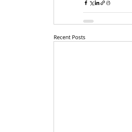
Recent Posts