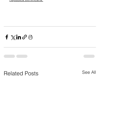
See All
Related Posts