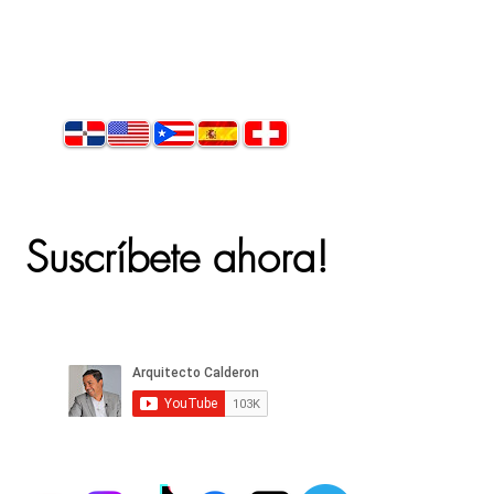
Suscríbete ahora!