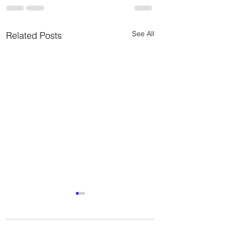
See All
Related Posts