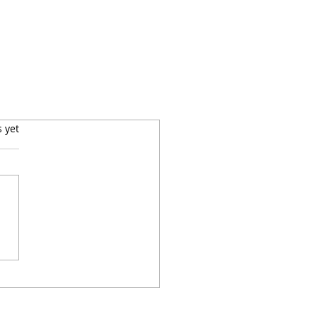
s yet