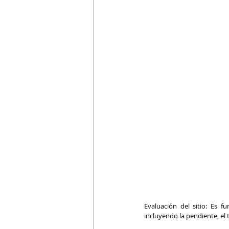
Evaluación del sitio: Es f
incluyendo la pendiente, el 