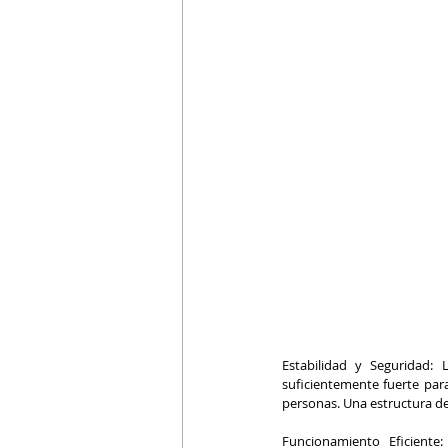
Estabilidad y Seguridad:
suficientemente fuerte para
personas. Una estructura de
Funcionamiento Eficiente: 