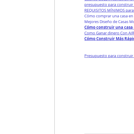
presupuesto para construir
REQUISITOS MÍNIMOS para 
Cómo comprar una casa en 
Mejores Diseño de Casas M
Cómo construir una casa 
Como Ganar dinero Con AIR
Cómo Construir Más Rápid
Presupuesto para construir