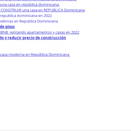
 una casa en república dominicana 
CONSTRUIR una casa en REPUBLICA Dominicana
republica dominicana en 2022
odernas en Republica Dominicana
de pisos
BNB  rentando apartamentos y casas en 2022
o y reducir precio de construcción
 casa moderna en República Dominicana 