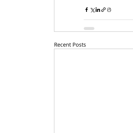
Recent Posts