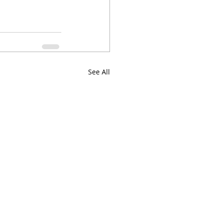
See All