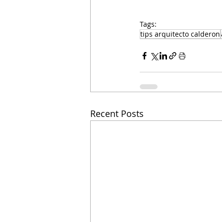
Tags:
tips arquitecto calderon
Recent Posts