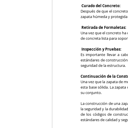
 Curado del Concreto:
Después de que el concreto 
zapata húmeda y protegida de
 Retirada de Formaletas:
Una vez que el concreto ha 
de concreta lista para sopor
Inspección y Pruebas:
Es importante llevar a cab
estándares de construcción. 
seguridad de la estructura.
Continuación de la Const
Una vez que la zapata de mu
esta base sólida. La zapata 
su conjunto.
La construcción de una zapa
la seguridad y la durabilida
de los códigos de construc
estándares de calidad y seg