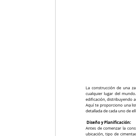
La construcción de una za
cualquier lugar del mundo.
edificación, distribuyendo 
Aquí te proporciono una lis
detallada de cada uno de ell
 Diseño y Planificación:
Antes de comenzar la constr
ubicación, tipo de cimentac