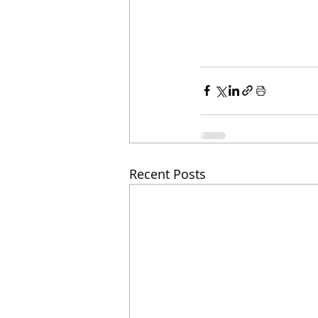
Recent Posts