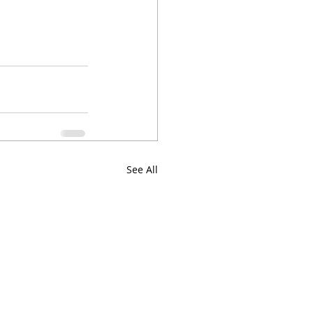
See All