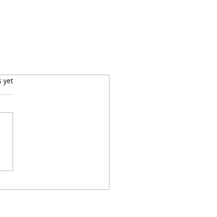
s yet