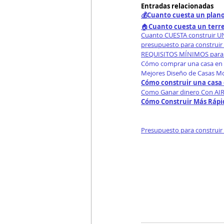
Entradas relacionadas
💰Cuanto cuesta un plano
🏠
Cuanto cuesta un terr
Cuanto CUESTA construir 
presupuesto para construir
REQUISITOS MÍNIMOS para 
Cómo comprar una casa en 
Mejores Diseño de Casas M
Cómo construir una casa 
Como Ganar dinero Con AIR
Cómo Construir Más Rápid
Presupuesto para construir