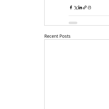
Recent Posts