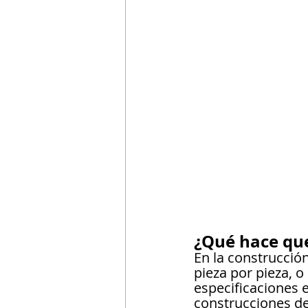
¿Qué hace que
En la construcción
pieza por pieza, o
especificaciones
construcciones de