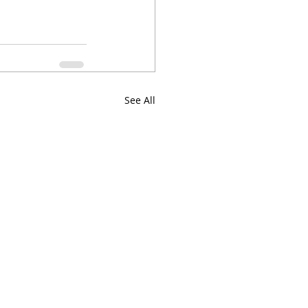
See All