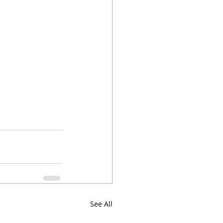
See All