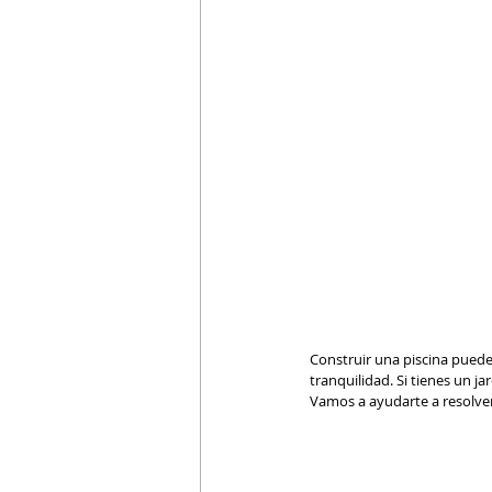
Construir una piscina puede
tranquilidad. Si tienes un j
Vamos a ayudarte a resolver