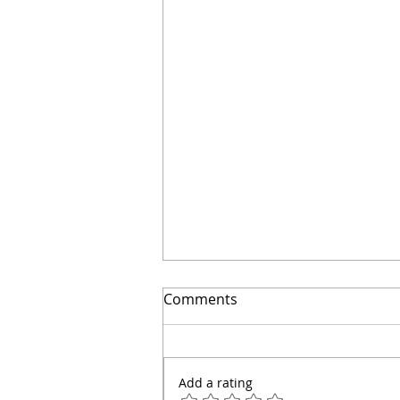
Comments
Add a rating