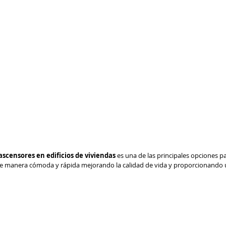
 ascensores en edificios de viviendas
 es una de las principales opciones pa
 de manera cómoda y rápida mejorando la calidad de vida y proporcionando 