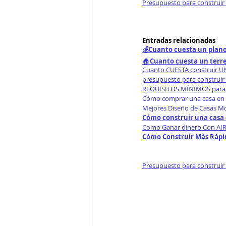
Presupuesto para construir
Entradas relacionadas
💰Cuanto cuesta un plano
🏠
Cuanto cuesta un terr
Cuanto CUESTA construir 
presupuesto para construir
REQUISITOS MÍNIMOS para 
Cómo comprar una casa en 
Mejores Diseño de Casas M
Cómo construir una casa 
Como Ganar dinero Con AIR
Cómo Construir Más Rápid
Presupuesto para construir