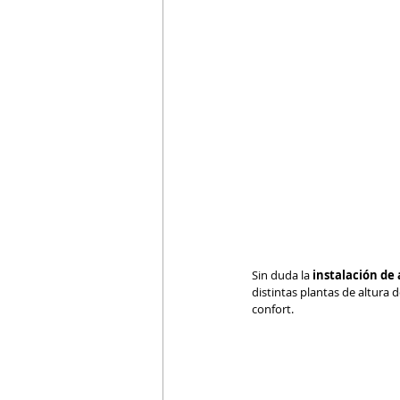
Sin duda la
 instalación de
distintas plantas de altura
confort.