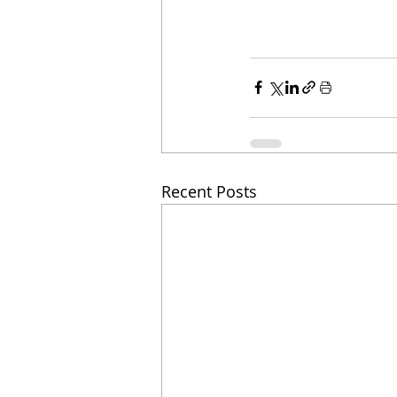
Recent Posts