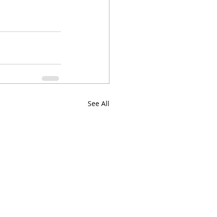
See All