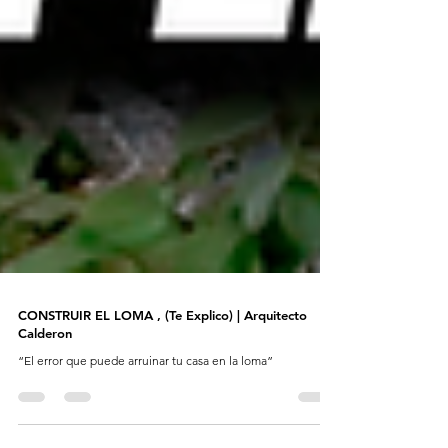
CONSTRUIR EL LOMA , (Te Explico) | Arquitecto
Calderon
“El error que puede arruinar tu casa en la loma”