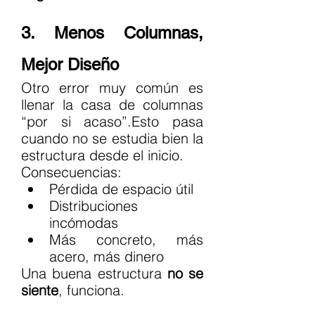
3. Menos Columnas, 
Mejor Diseño
Otro error muy común es 
llenar la casa de columnas 
“por si acaso”.Esto pasa 
cuando no se estudia bien la 
estructura desde el inicio.
Consecuencias:
Pérdida de espacio útil
Distribuciones 
incómodas
Más concreto, más 
acero, más dinero
Una buena estructura 
no se 
siente
, funciona.