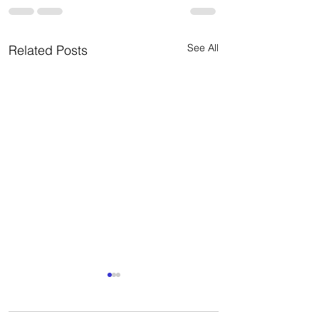
See All
Related Posts