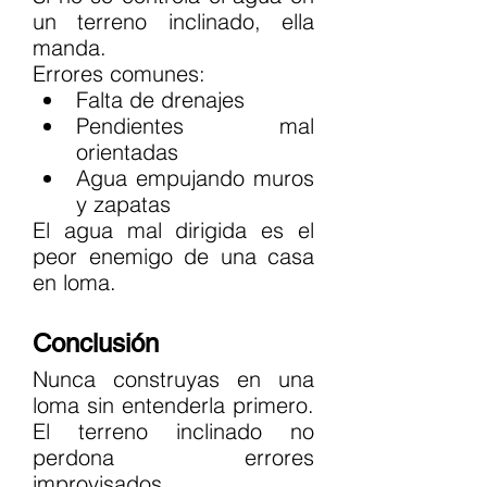
un terreno inclinado, ella 
manda.
Errores comunes:
Falta de drenajes
Pendientes mal 
orientadas
Agua empujando muros 
y zapatas
El agua mal dirigida es el 
peor enemigo de una casa 
en loma.
Conclusión
Nunca construyas en una 
loma sin entenderla primero. 
El terreno inclinado no 
perdona errores 
improvisados.