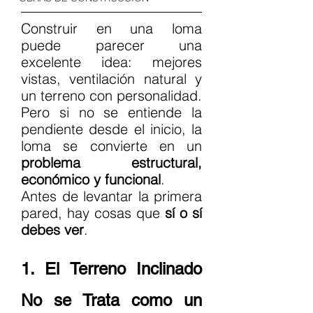
Construir en una loma 
puede parecer una 
excelente idea: mejores 
vistas, ventilación natural y 
un terreno con personalidad. 
Pero si no se entiende la 
pendiente desde el inicio, la 
loma se convierte en un 
problema estructural, 
económico y funcional
.
Antes de levantar la primera 
pared, hay cosas que 
sí o sí 
debes ver
.
1. El Terreno Inclinado 
No se Trata como un 