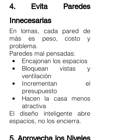
4. Evita Paredes 
Innecesarias
En lomas, cada pared de 
más es peso, costo y 
problema.
Paredes mal pensadas:
Encajonan los espacios
Bloquean vistas y 
ventilación
Incrementan el 
presupuesto
Hacen la casa menos 
atractiva
El diseño inteligente abre 
espacios, no los encierra.
5. Aprovecha los Niveles 