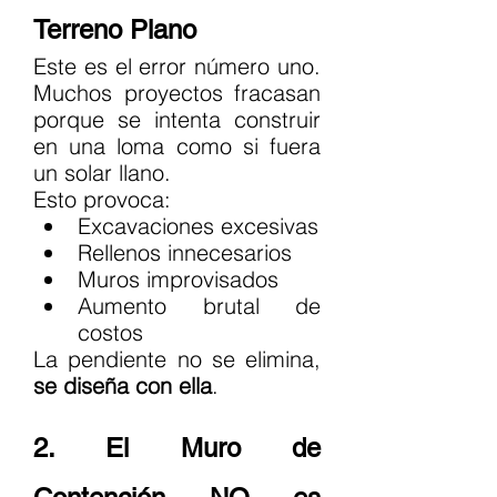
Terreno Plano
Este es el error número uno. 
Muchos proyectos fracasan 
porque se intenta construir 
en una loma como si fuera 
un solar llano.
Esto provoca:
Excavaciones excesivas
Rellenos innecesarios
Muros improvisados
Aumento brutal de 
costos
La pendiente no se elimina, 
se diseña con ella
.
2. El Muro de 