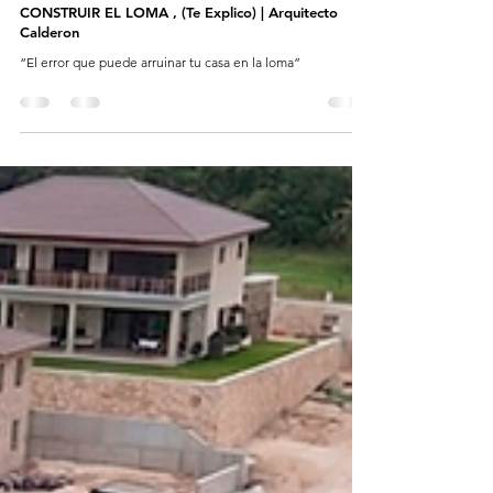
CONSTRUIR EL LOMA , (Te Explico) | Arquitecto
Calderon
“El error que puede arruinar tu casa en la loma”