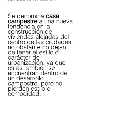
Se denomina 
casa 
campestre
 a una nueva 
tendencia en la 
construcción de 
viviendas alejadas del 
centro de las ciudades, 
no obstante no dejan 
de tener el estilo o 
carácter de 
urbanización, ya que 
estas también se 
encuentran dentro de 
un desarrollo 
campestre, pero no 
pierden estilo o 
comodidad.