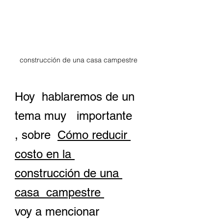
construcción de una casa campestre
Hoy  hablaremos de un 
tema muy   importante 
, sobre  
Cómo reducir 
costo en la 
construcción de una 
casa 
 campestre 
voy a mencionar  