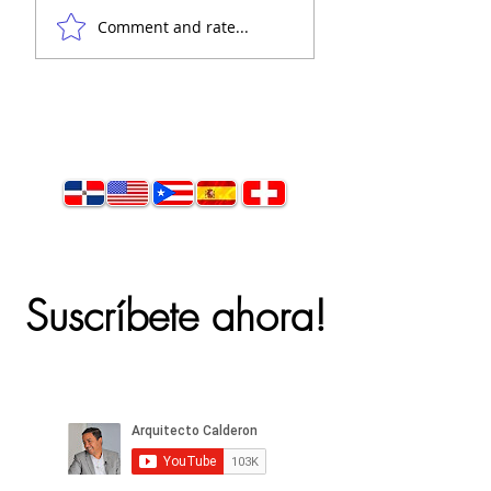
Comment and rate...
Suscríbete ahora!