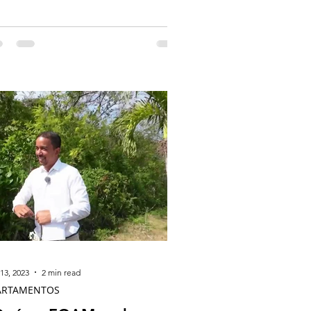
13, 2023
2 min read
ARTAMENTOS