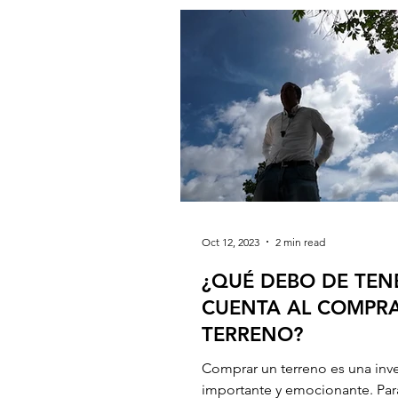
Oct 12, 2023
2 min read
¿QUÉ DEBO DE TEN
CUENTA AL COMPR
TERRENO?
Comprar un terreno es una inv
importante y emocionante. Par