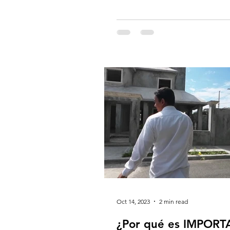
Oct 14, 2023
2 min read
¿Por qué es IMPORTANTE