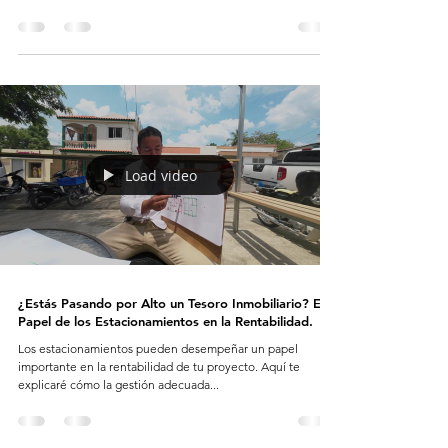
Load video
¿Estás Pasando por Alto un Tesoro Inmobiliario? El
Papel de los Estacionamientos en la Rentabilidad.
Los estacionamientos pueden desempeñar un papel
importante en la rentabilidad de tu proyecto. Aquí te
explicaré cómo la gestión adecuada...