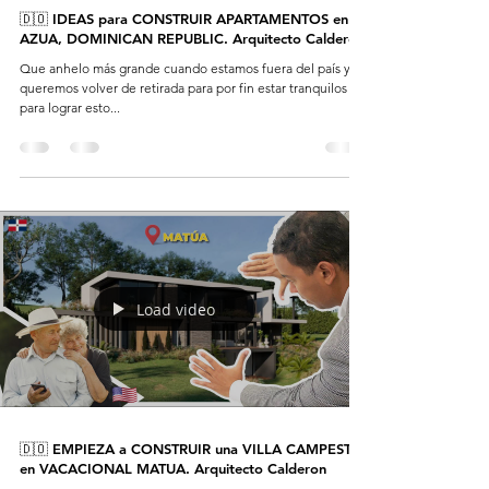
🇩🇴 IDEAS para CONSTRUIR APARTAMENTOS en
AZUA, DOMINICAN REPUBLIC. Arquitecto Calderon
Que anhelo más grande cuando estamos fuera del país y
queremos volver de retirada para por fin estar tranquilos y
para lograr esto...
Load video
🇩🇴 EMPIEZA a CONSTRUIR una VILLA CAMPESTRE
en VACACIONAL MATUA. Arquitecto Calderon