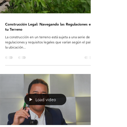
Construcción Legal: Navegando las Regulaciones en
tu Terreno
La construcción en un terreno está sujeta a una serie de
regulaciones y requisitos legales que varían según el país y
la ubicación...
Load video