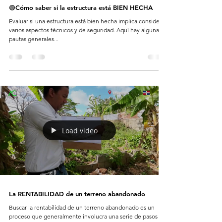
🟢Cómo saber si la estructura está BIEN HECHA
Evaluar si una estructura está bien hecha implica considerar
varios aspectos técnicos y de seguridad. Aquí hay algunas
pautas generales...
Load video
La RENTABILIDAD de un terreno abandonado
Buscar la rentabilidad de un terreno abandonado es un
proceso que generalmente involucra una serie de pasos y