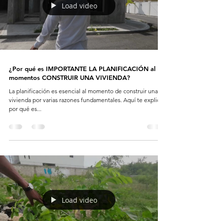
Load video
¿Por qué es IMPORTANTE LA PLANIFICACIÓN al
momentos CONSTRUIR UNA VIVIENDA?
La planificación es esencial al momento de construir una
vivienda por varias razones fundamentales. Aquí te explico
por qué es...
Load video