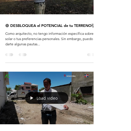
🟢 DESBLOQUEA el POTENCIAL de tu TERRENO🤯
Como arquitecto, no tengo información específica sobre tu
solar o tus preferencias personales. Sin embargo, puedo
darte algunas pautas...
Load video