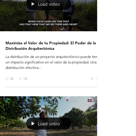
Load video
Maximiza el Valor de tu Propiedad: El Poder de la
Distribución Arquitectónica
La distribución de un proyecto arquitectónico puede tener
un impacto significativo en el valor de la propiedad. Una
distribución efectiva...
Load video