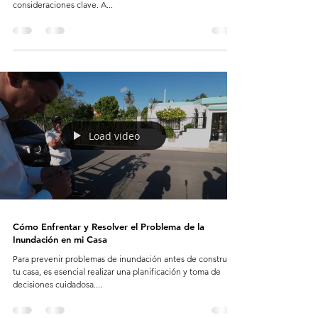
consideraciones clave. A...
Load video
Cómo Enfrentar y Resolver el Problema de la
Inundación en mi Casa
Para prevenir problemas de inundación antes de construir
tu casa, es esencial realizar una planificación y toma de
decisiones cuidadosa....