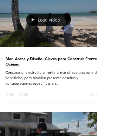
Load video
Mar, Arena y Diseño: Claves para Construir Frente al
Océano
Construir una estructura frente al mar ofrece una serie de
beneficios, pero también presenta desafíos y
consideraciones específicas en...