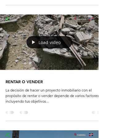
Load video
RENTAR O VENDER
La decisión de hacer un proyecto inmobiliario con el
propósito de rentar o vender depende de varios factores,
incluyendo tus objetivos...