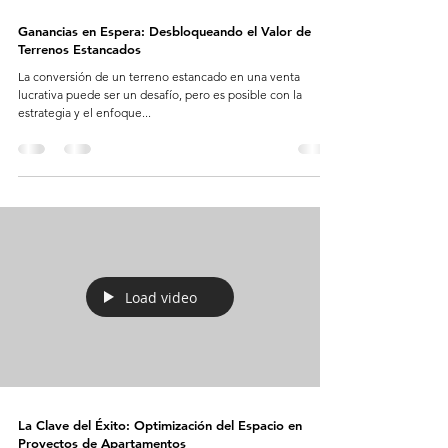
Ganancias en Espera: Desbloqueando el Valor de
Terrenos Estancados
La conversión de un terreno estancado en una venta
lucrativa puede ser un desafío, pero es posible con la
estrategia y el enfoque...
Load video
La Clave del Éxito: Optimización del Espacio en
Proyectos de Apartamentos