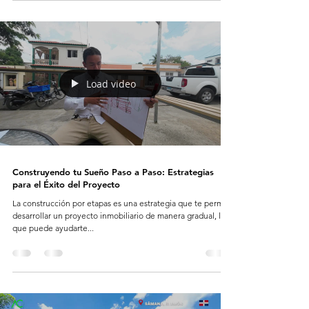
Load video
Construyendo tu Sueño Paso a Paso: Estrategias
para el Éxito del Proyecto
La construcción por etapas es una estrategia que te permite
desarrollar un proyecto inmobiliario de manera gradual, lo
que puede ayudarte...