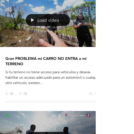
Load video
Gran PROBLEMA mi CARRO NO ENTRA a mi
TERRENO
Si tu terreno no tiene acceso para vehículos y deseas
habilitar un acceso adecuado para un automóvil o cualquier
otro vehículo, existen...