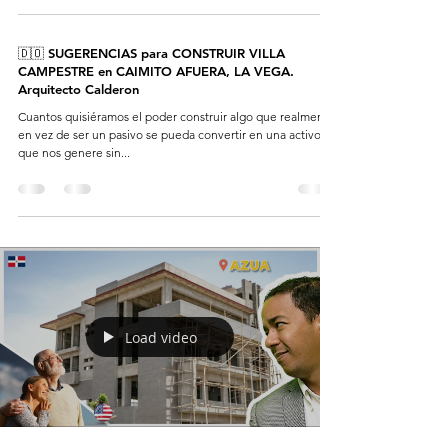
🇩🇴 SUGERENCIAS para CONSTRUIR VILLA
CAMPESTRE en CAIMITO AFUERA, LA VEGA.
Arquitecto Calderon
Cuantos quisiéramos el poder construir algo que realmente
en vez de ser un pasivo se pueda convertir en una activo
que nos genere sin...
Load video