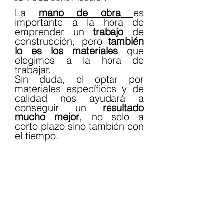
La 
mano de obra
es 
importante a la hora de 
emprender un 
trabajo 
de 
construcción, pero 
también 
lo es los materiales
 que 
elegimos a la hora de 
trabajar. 
Sin duda, el optar por 
materiales específicos y de 
calidad nos ayudará a 
conseguir un 
resultado 
mucho mejor
, no solo a 
corto plazo sino también con 
el tiempo. 