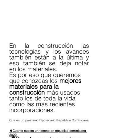
En la construcción las 
tecnologías y los avances 
también están a la última y 
eso también se deja notar 
en los materiales. 
Es por eso que queremos 
que conozcas los 
mejores 
materiales para la 
construcción
 más usados, 
tanto los de toda la vida 
como las más recientes 
incorporaciones.
Que es un préstamo hipotecario República Dominicana
🏠
Cuanto cuesta un terreno en república dominicana 
2022