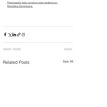
Presupuesto para construir casa moderna en 
República Dominicana 
See All
Related Posts