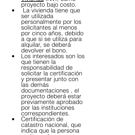
proyecto bajo costo.
 La vivienda tiene que 
ser utilizada 
personalmente por los 
solicitantes al menos 
por cinco años, debido 
a que si se utiliza para 
alquilar, se deberá 
devolver el bono.
Los interesados son los 
que tienen la 
responsabilidad de 
solicitar la certificación 
y presentar junto con 
las demás 
documentaciones , el 
proyecto deberá estar 
previamente aprobado 
por las instituciones 
correspondientes.
Certificación de 
catastro nacional, que 
indica que la persona 