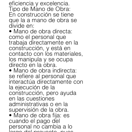
eficiencia y excelencia.
Tipo de Mano de Obra:
En construcción se tiene 
que la a mano de obra se 
divide en:
• Mano de obra directa: 
como el personal que 
trabaja directamente en la 
construcción, y está en 
contacto con los materiales, 
los manipula y se ocupa 
directo en la obra.
• Mano de obra indirecta: 
se refiere al personal que 
interactúa directamente con 
la ejecución de la 
construcción, pero ayuda 
en las cuestiones 
administrativas o en la 
supervisión de la obra.
• Mano de obra fija: es 
cuando el pago del 
personal no cambia a lo 
largo del proyecto, pues 