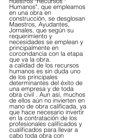
nuestros "Recursos 
Humanos", que empleamos 
en una obra en 
construcción, se desglosan 
Maestros, Ayudantes, 
Jornales, que según su 
requerimiento y 
necesidades se emplean y  
principalmente en 
corcondancia con la etapa 
que va la obra.
a calidad de los recursos 
humanos es sin duda uno 
de los principales 
determinantes del éxito de 
una empresa y de toda 
obra civil . Aun así, muchos 
de ellos aún no invierten en 
mano de obra calificada, ya 
que hace necesario invertir 
en la contratación de los 
profesionales calificados y 
cualificados para llevar a 
cabo toda obra con 