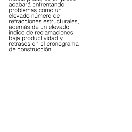
acabará enfrentando 
problemas como un 
elevado número de 
refracciones estructurales, 
además de un elevado 
índice de reclamaciones, 
baja productividad y 
retrasos en el cronograma 
de construcción.