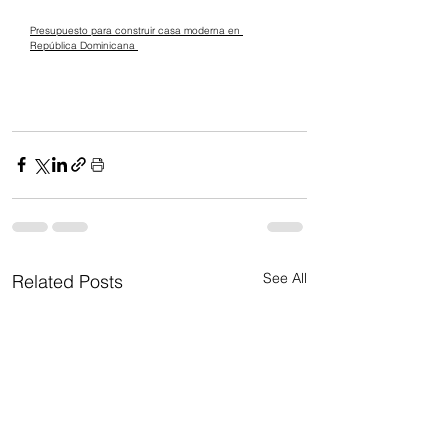
Presupuesto para construir casa moderna en 
República Dominicana 
See All
Related Posts