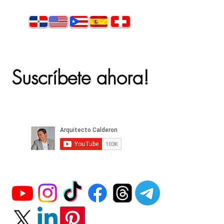
Suscríbete ahora!